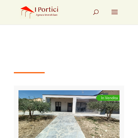
In Vendita